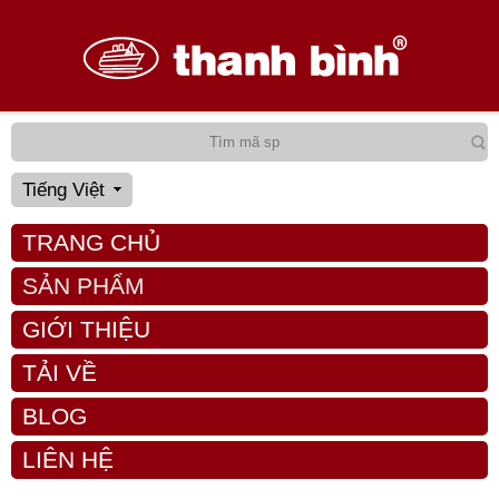
Tiếng Việt
TRANG CHỦ
SẢN PHẨM
GIỚI THIỆU
TẢI VỀ
BLOG
LIÊN HỆ