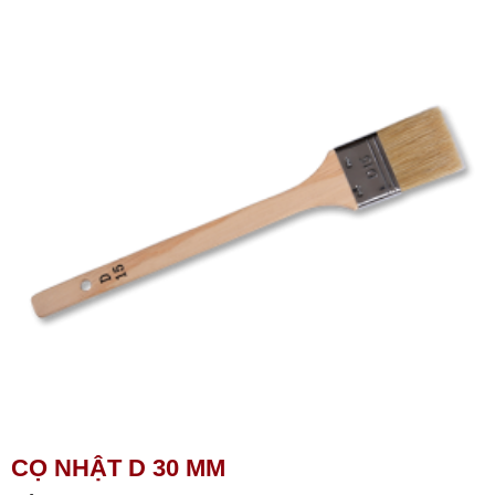
CỌ NHẬT D 30 MM