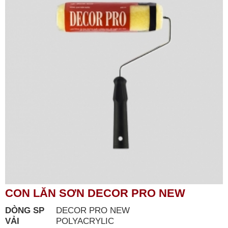
CON LĂN SƠN DECOR PRO NEW
DÒNG SP
DECOR PRO NEW
VẢI
POLYACRYLIC