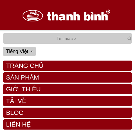
Tiếng Việt
TRANG CHỦ
SẢN PHẨM
GIỚI THIỆU
TẢI VỀ
BLOG
LIÊN HỆ