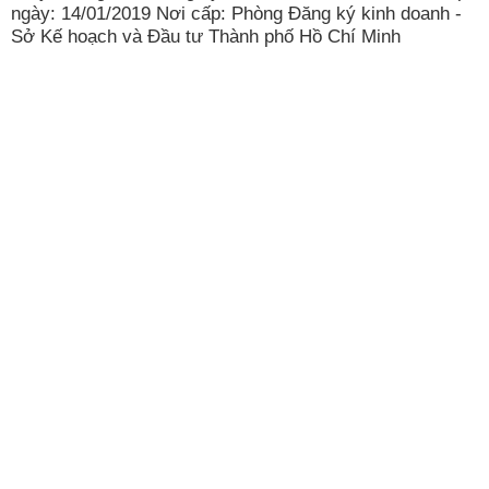
ngày: 14/01/2019 Nơi cấp: Phòng Đăng ký kinh doanh -
Sở Kế hoạch và Đầu tư Thành phố Hồ Chí Minh