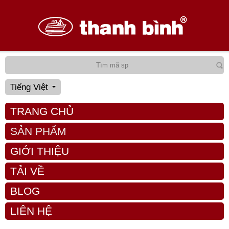
Tiếng Việt
TRANG CHỦ
SẢN PHẨM
GIỚI THIỆU
TẢI VỀ
BLOG
LIÊN HỆ