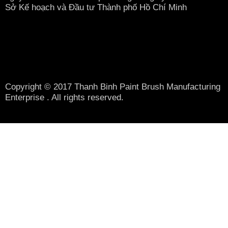
Sở Kế hoạch và Đầu tư Thành phố Hồ Chí Minh
Copyright © 2017 Thanh Binh Paint Brush Manufacturing
Enterprise . All rights reserved.