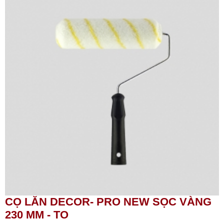
CỌ LĂN DECOR- PRO NEW SỌC VÀNG
230 MM - TO