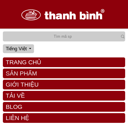
Tiếng Việt
TRANG CHỦ
SẢN PHẨM
GIỚI THIỆU
TẢI VỀ
BLOG
LIÊN HỆ