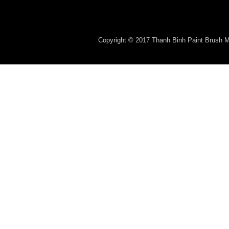
Copyright © 2017 Thanh Binh Paint Brush Man