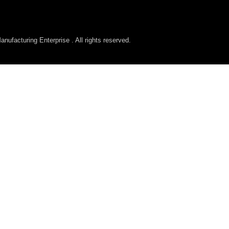
ufacturing Enterprise . All rights reserved.