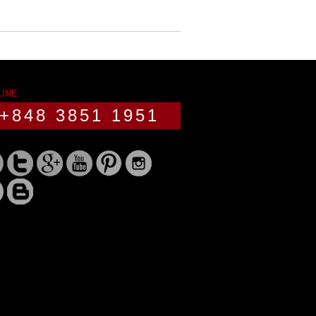
LINE
+848 3851 1951