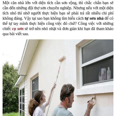
Một căn nhà lớn với diện tích cần sơn rộng, thì chắc chắn bạn sẽ 
cần đến những đội thợ sơn chuyên nghiệp. Nhưng nếu với một diện 
tích nhỏ thì nhờ người thực hiện bạn sẽ phải trả rất nhiều chi phí 
không đáng. Vậy tại sao bạn không tìm hiểu cách 
tự sơn nhà
 để có 
thể tự tay mình thực hiện công việc đó chứ? Công việc với những 
chiếc
cọ sơn
 sẽ trở nên nhỏ nhặt và đơn giản khi bạn đã tham khảo 
qua bài viết sau.