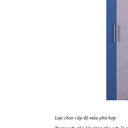
Lựa chọn cấp độ màu phù hợp