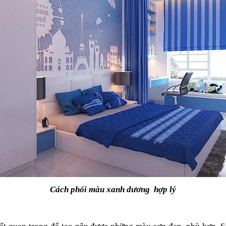
Cách phối màu xanh dương  hợp lý