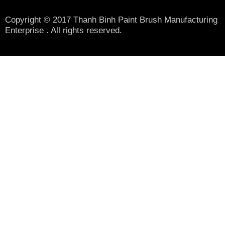
Copyright © 2017 Thanh Binh Paint Brush Manufacturing
Enterprise . All rights reserved.