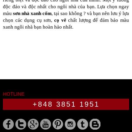
độc đáo và độc nhất cho ngôi nhà của bạn. Lựa chọn ngay 
màu 
sơn nhà xanh cốm
, tại sao không ? và bạn nên lưu ý lựa 
chọn các dụng cụ sơn, 
cọ vẽ
 chất lượng để đảm bảo màu 
xanh ngôi nhà bạn hoàn hảo nhất.
HOTLINE
+848 3851 1951