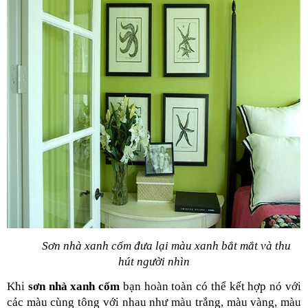
Sơn nhà xanh cốm đưa lại màu xanh bắt mắt và thu 
hút người nhìn
Khi 
sơn nhà xanh cốm 
bạn hoàn toàn có thể kết hợp nó với 
các màu cùng tông với nhau như màu trắng, màu vàng, màu 