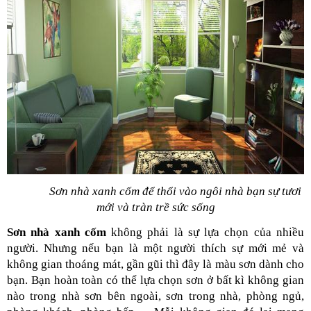
Sơn nhà xanh cốm để thổi vào ngôi nhà bạn sự tươi 
mới và tràn trề sức sống
Sơn nhà xanh cốm 
không phải là sự lựa chọn của nhiều 
người. Nhưng nếu bạn là một người thích sự mới mẻ và 
không gian thoáng mát, gần gũi thì đây là màu sơn dành cho 
bạn. Bạn hoàn toàn có thể lựa chọn sơn ở bất kì không gian 
nào trong nhà sơn bên ngoài, sơn trong nhà, phòng ngủ, 