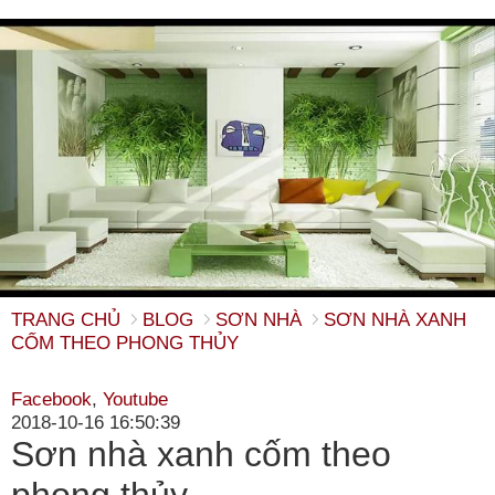
TRANG CHỦ
BLOG
SƠN NHÀ
SƠN NHÀ XANH
CỐM THEO PHONG THỦY
Facebook
,
Youtube
2018-10-16 16:50:39
Sơn nhà xanh cốm theo