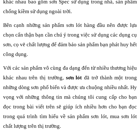
khác nhau bao gồm sơn Spec sử dụng trong nhà, sản phẩm 
chống kiềm sử dụng ngoài trời. 
Bên cạnh những sản phẩm sơn lót hàng đầu nên được lựa 
chọn cẩn thận bạn cần chú ý trong việc sử dụng các dụng cụ 
sơn, cọ vẽ chất lượng để đảm bảo sản phẩm bạn phát huy hết 
công dụng. 
Với các sản phẩm vô cùng đa dạng đến từ nhiều thương hiệu 
khác nhau trên thị trường, 
sơn lót
 đã trở thành một trong 
những dòng sơn phổ biến và được ưa chuộng nhiều nhất. Hy 
vọng với những thông tin mà chúng tôi cung cấp cho bạn 
đọc trong bài viết trên sẽ giúp ích nhiều hơn cho bạn đọc 
trong quá trình tìm hiểu về sản phẩm sơn lót, mua sơn lót 
chất lượng trên thị trường. 