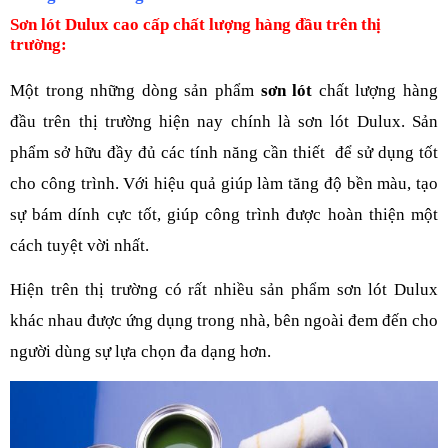
Sơn lót Dulux cao cấp chất lượng hàng đầu trên thị 
trường:
Một trong những dòng sản phẩm 
sơn lót
 chất lượng hàng 
đầu trên thị trường hiện nay chính là sơn lót Dulux. Sản 
phẩm sở hữu đầy đủ các tính năng cần thiết  để sử dụng tốt 
cho công trình. Với hiệu quả giúp làm tăng độ bền màu, tạo 
sự bám dính cực tốt, giúp công trình được hoàn thiện một 
cách tuyệt vời nhất.
Hiện trên thị trường có rất nhiều sản phẩm sơn lót Dulux 
khác nhau được ứng dụng trong nhà, bên ngoài đem đến cho 
người dùng sự lựa chọn đa dạng hơn.