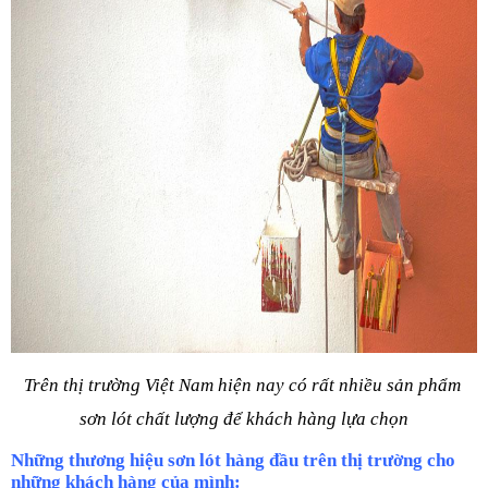
Trên thị trường Việt Nam hiện nay có rất nhiều sản phẩm 
sơn lót chất lượng để khách hàng lựa chọn
Những thương hiệu sơn lót hàng đầu trên thị trường cho 
những khách hàng của mình: