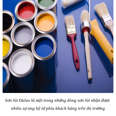
Sơn lót Dulux là một trong những dòng sơn lót nhận được 
nhiều sự ủng hộ từ phía khách hàng trên thị trường