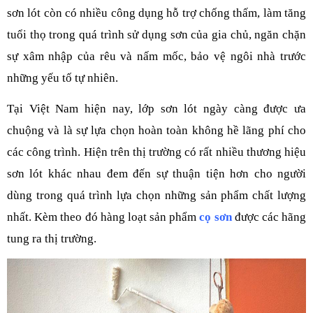
sơn lót còn có nhiều công dụng hỗ trợ chống thấm, làm tăng 
tuổi thọ trong quá trình sử dụng sơn của gia chủ, ngăn chặn 
sự xâm nhập của rêu và nấm mốc, bảo vệ ngôi nhà trước 
những yếu tố tự nhiên.
Tại Việt Nam hiện nay, lớp sơn lót ngày càng được ưa 
chuộng và là sự lựa chọn hoàn toàn không hề lãng phí cho 
các công trình. Hiện trên thị trường có rất nhiều thương hiệu 
sơn lót khác nhau đem đến sự thuận tiện hơn cho người 
dùng trong quá trình lựa chọn những sản phẩm chất lượng 
nhất. Kèm theo đó hàng loạt sản phẩm
cọ sơn
 được các hãng 
tung ra thị trường.