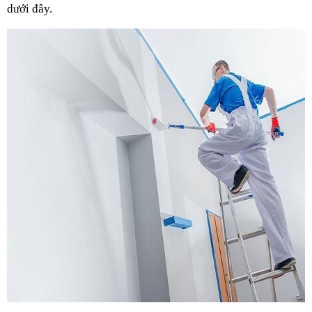
dưới đây.