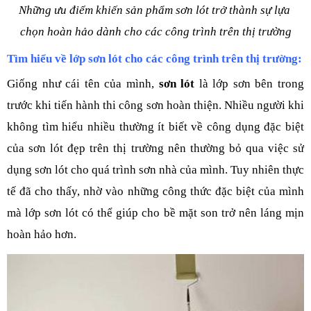
Những ưu điểm khiến sản phẩm sơn lót trở thành sự lựa 
chọn hoàn hảo dành cho các công trình trên thị trường
Tìm hiểu về lớp sơn lót cho các công trình trên thị trường:
Giống như cái tên của mình, 
sơn lót
 là lớp sơn bên trong 
trước khi tiến hành thi công sơn hoàn thiện. Nhiều người khi 
không tìm hiểu nhiều thường ít biết về công dụng đặc biệt 
của sơn lót đẹp trên thị trường nên thường bỏ qua việc sử 
dụng sơn lót cho quá trình sơn nhà của mình. Tuy nhiên thực 
tế đã cho thấy, nhờ vào những công thức đặc biệt của mình 
mà lớp sơn lót có thể giúp cho bề mặt son trở nên láng mịn 
hoàn hảo hơn.