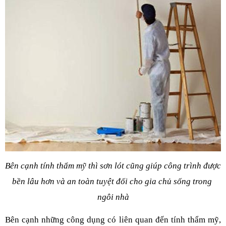
Bên cạnh tính thẩm mỹ thì sơn lót cũng giúp công trình được 
bền lâu hơn và an toàn tuyệt đối cho gia chủ sống trong 
ngôi nhà
Bên cạnh những công dụng có liên quan đến tính thẩm mỹ, 