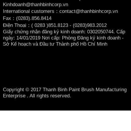
Kinhdoanh@thanhbinhcorp.vn
International customers：contact@thanhbinhcorp.vn
Fax：(0283).856.8414
Điện Thoại：( 0283
)851.8123 - (0283)983.2012
Giấy chứng nhận đăng ký kinh doanh: 0302050744. Cấp
ngày: 14/01/2019 Nơi cấp: Phòng Đăng ký kinh doanh -
Sở Kế hoạch và Đầu tư Thành phố Hồ Chí Minh
Copyright © 2017 Thanh Binh Paint Brush Manufacturing
Enterprise . All rights reserved.