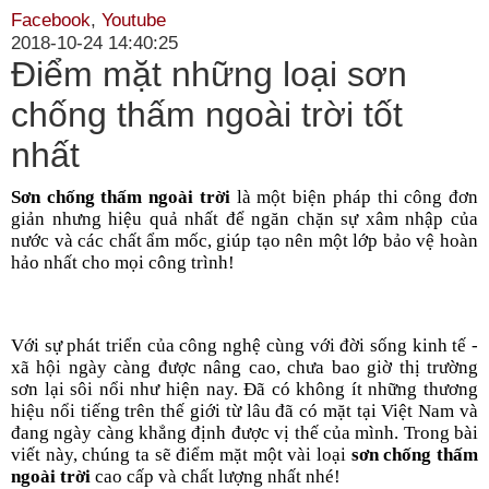
Facebook
,
Youtube
2018-10-24 14:40:25
Điểm mặt những loại sơn
chống thấm ngoài trời tốt
nhất
Sơn chống thấm ngoài trời
 là một biện pháp thi công đơn 
giản nhưng hiệu quả nhất để ngăn chặn sự xâm nhập của 
nước và các chất ẩm mốc, giúp tạo nên một lớp bảo vệ hoàn 
hảo nhất cho mọi công trình!
Với sự phát triển của công nghệ cùng với đời sống kinh tế -
xã hội ngày càng được nâng cao, chưa bao giờ thị trường 
sơn lại sôi nổi như hiện nay. Đã có không ít những thương 
hiệu nổi tiếng trên thế giới từ lâu đã có mặt tại Việt Nam và 
đang ngày càng khẳng định được vị thế của mình. Trong bài 
viết này, chúng ta sẽ điểm mặt một vài loại 
sơn chống thấm 
ngoài trời 
cao cấp và chất lượng nhất nhé!