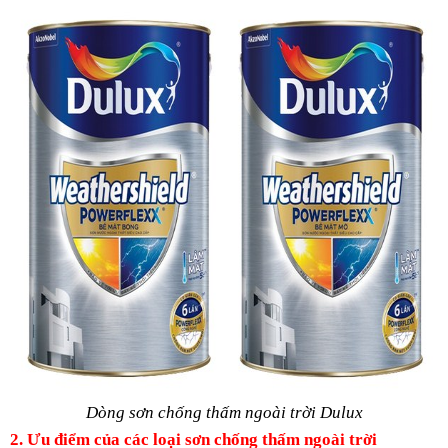
Dòng sơn chống thấm ngoài trời Dulux
2. Ưu điểm của các loại sơn chống thấm ngoài trời