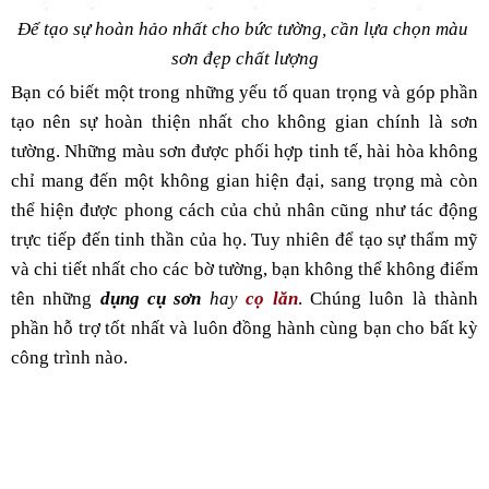
Để tạo sự hoàn hảo nhất cho bức tường, cần lựa chọn màu 
sơn đẹp chất lượng
Bạn có biết một trong những yếu tố quan trọng và góp phần 
tạo nên sự hoàn thiện nhất cho không gian chính là sơn 
tường. Những màu sơn được phối hợp tinh tế, hài hòa không 
chỉ mang đến một không gian hiện đại, sang trọng mà còn 
thể hiện được phong cách của chủ nhân cũng như tác động 
trực tiếp đến tinh thần của họ. Tuy nhiên để tạo sự thẩm mỹ 
và chi tiết nhất cho các bờ tường, bạn không thể không điểm 
tên những 
dụng cụ sơn
hay 
cọ lăn
. Chúng luôn là thành 
phần hỗ trợ tốt nhất và luôn đồng hành cùng bạn cho bất kỳ 
công trình nào.