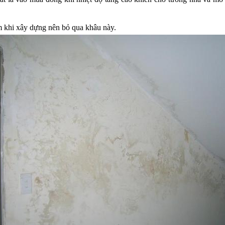
 khi xây dựng nên bỏ qua khâu này.