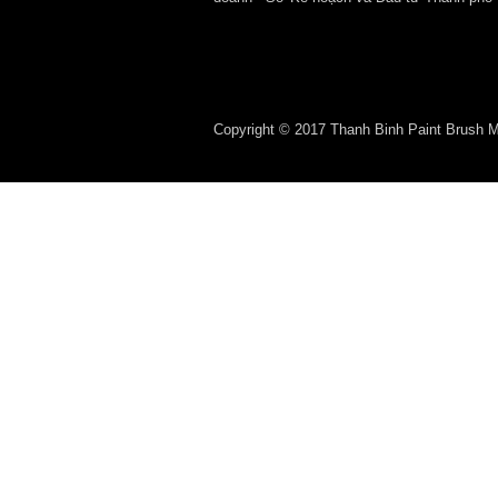
Copyright © 2017 Thanh Binh Paint Brush Man