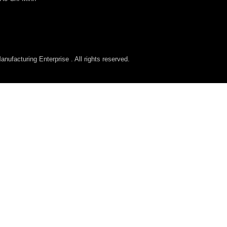
ufacturing Enterprise . All rights reserved.