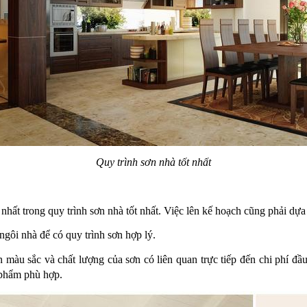
Quy trình sơn nhà tốt nhất
 nhất trong quy trình sơn nhà tốt nhất. Việc lên kế hoạch cũng phải dự
gôi nhà để có quy trình sơn hợp lý. 
màu sắc và chất lượng của sơn có liên quan trực tiếp đến chi phí đầu
 phẩm phù hợp.