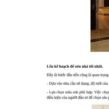
Lên kế hoạch để sơn nhà tốt nhất.
Đây là bước đầu tiên cũng là quan trọng
- Dựa vào nhu cầu sử dụng, độ mới của n
- Lựa chọn màu sơn phù hợp. Việc chọn 
điều kiện của người đầu tư để chọn sản