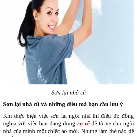
Sơn lại nhà cũ
Sơn lại nhà cũ và những điều mà bạn cần lưu ý
Khi thực hiện việc sơn lại ngôi nhà thì điều đó đồng 
nghĩa với việc bạn đang dùng 
cọ vẽ
để tô vẽ cho ngôi 
nhà của mình một chiếc áo mới. Nhưng làm thế nào để 