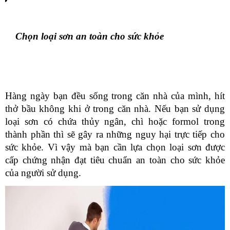
Chọn loại sơn an toàn cho sức khỏe
Hàng ngày bạn đều sống trong căn nhà của mình, hít 
thở bầu không khi ở trong căn nhà. Nếu bạn sử dụng 
loại sơn có chứa thủy ngân, chì hoặc formol trong 
thành phần thì sẽ gây ra những nguy hại trực tiếp cho 
sức khỏe. Vì vậy mà bạn cần lựa chọn loại sơn được 
cấp chứng nhận đạt tiêu chuẩn an toàn cho sức khỏe 
của người sử dụng.