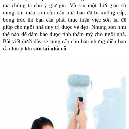
mà chúng ta chú ý giữ gìn. Và sau một thời gian sử 
dụng khi màu sơn của căn nhà bạn đã bị xuống cấp, 
bong tróc thì bạn cần phải thực hiện việc sơn lại để 
giúp cho ngôi nhà duy trì được vẻ đẹp. Nhưng sơn như 
thế nào để đảm bảo được tính thẩm mỹ cho ngôi nhà. 
Bài viết dưới đây sẽ cung cấp cho bạn những điều bạn 
cần lưu ý khi 
sơn lại nhà cũ
.