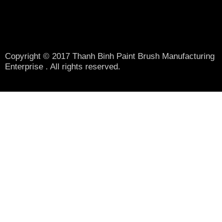
Copyright © 2017 Thanh Binh Paint Brush Manufacturing
Enterprise . All rights reserved.