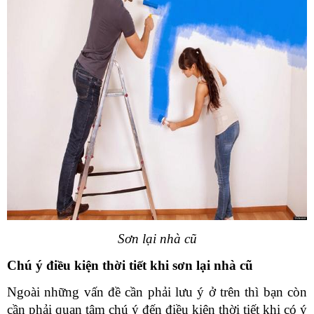
Sơn lại nhà cũ
Chú ý điều kiện thời tiết khi sơn lại nhà cũ
Ngoài những vấn đề cần phải lưu ý ở trên thì bạn còn 
cần phải quan tâm chú ý đến điều kiện thời tiết khi có ý 