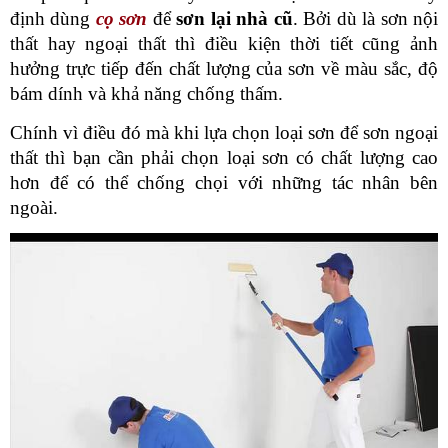
định dùng 
cọ sơn
 để 
sơn lại nhà cũ
. Bởi dù là sơn nội 
thất hay ngoại thất thì điều kiện thời tiết cũng ảnh 
hưởng trực tiếp đến chất lượng của sơn về màu sắc, độ 
bám dính và khả năng chống thấm.
Chính vì điều đó mà khi lựa chọn loại sơn để sơn ngoại 
thất thì bạn cần phải chọn loại sơn có chất lượng cao 
hơn để có thể chống chọi với những tác nhân bên 
ngoài.