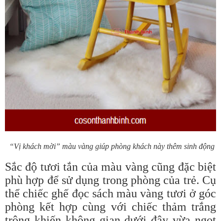
“Vị khách mời” màu vàng giúp phòng khách này thêm sinh động
Sắc độ tươi tắn của màu vàng cũng đặc biệt
phù hợp để sử dụng trong phòng của trẻ. Cụ
thể chiếc ghế đọc sách màu vàng tươi ở góc
phòng kết hợp cùng với chiếc thảm trắng
trông khiến không gian dưới đây vừa ngọt