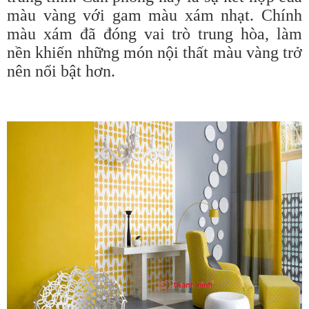
màu vàng với gam màu xám nhạt. Chính
màu xám đã đóng vai trò trung hòa, làm
nền khiến những món nội thất màu vàng trở
nên nổi bật hơn.