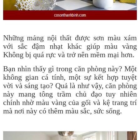
Những mảng nội thất được sơn màu xám
với sắc đậm nhạt khác giúp màu vàng
Không bị quá rực và trở nên mềm mại hơn.
Bạn nhìn thấy gì trong căn phòng này? Một
không gian cá tính, một sự kết hợp tuyệt
vời và sáng tạo? Quả là như vậy, căn phòng
này mang tông trầm chủ đạo tuy nhiên
chính nhờ màu vàng của gối và kệ trang trí
mà nơi này có thêm màu sắc, sức sống.