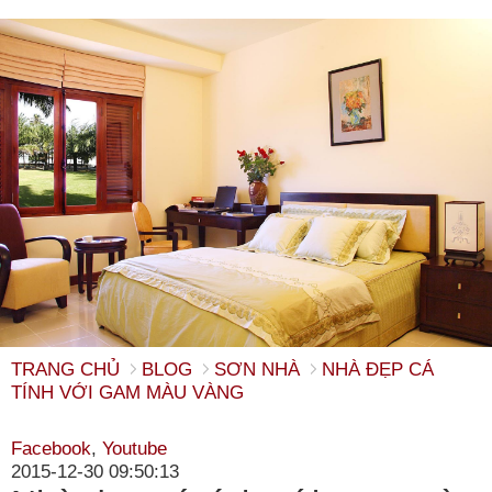
TRANG CHỦ
BLOG
SƠN NHÀ
NHÀ ĐẸP CÁ
TÍNH VỚI GAM MÀU VÀNG
Facebook
,
Youtube
2015-12-30 09:50:13