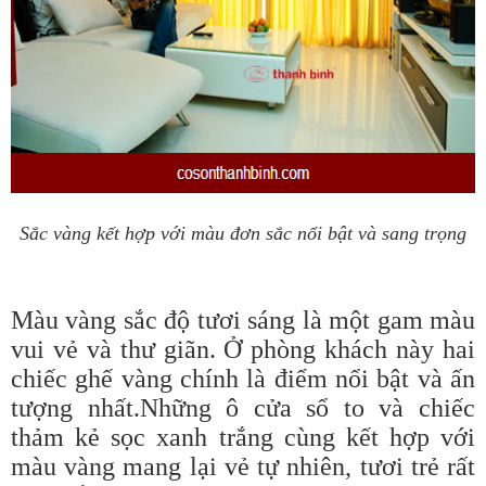
Sắc vàng kết hợp với màu đơn sắc nổi bật và sang trọng
Màu vàng sắc độ tươi sáng là một gam màu
vui vẻ và thư giãn. Ở phòng khách này hai
chiếc ghế vàng chính là điểm nổi bật và ấn
tượng nhất.Những ô cửa sổ to và chiếc
thảm kẻ sọc xanh trắng cùng kết hợp với
màu vàng mang lại vẻ tự nhiên, tươi trẻ rất