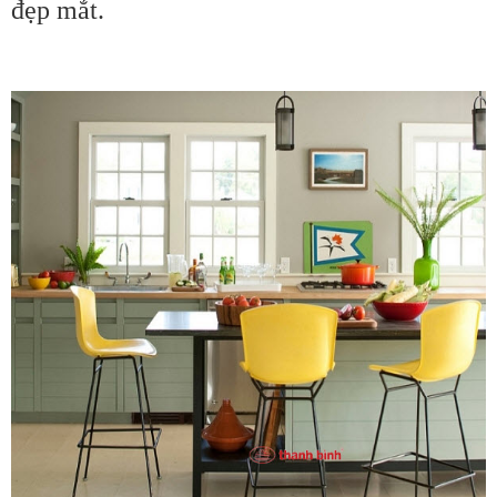
đẹp mắt.