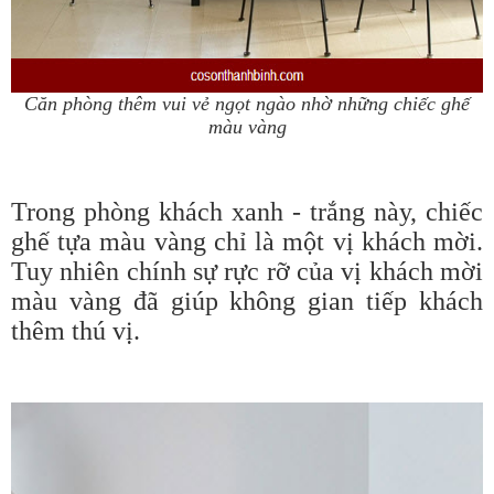
Căn phòng thêm vui vẻ ngọt ngào nhờ những chiếc ghế
màu vàng
Trong phòng khách xanh - trắng này, chiếc
ghế tựa màu vàng chỉ là một vị khách mời.
Tuy nhiên chính sự rực rỡ của vị khách mời
màu vàng đã giúp không gian tiếp khách
thêm thú vị.