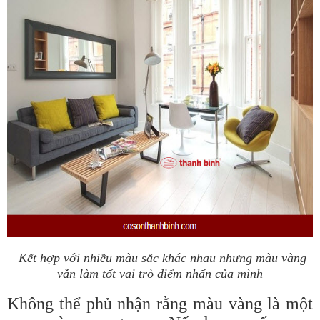
Kết hợp với nhiều màu sắc khác nhau nhưng màu vàng
vẫn làm tốt vai trò điểm nhấn của mình
Không thể phủ nhận rằng màu vàng là một