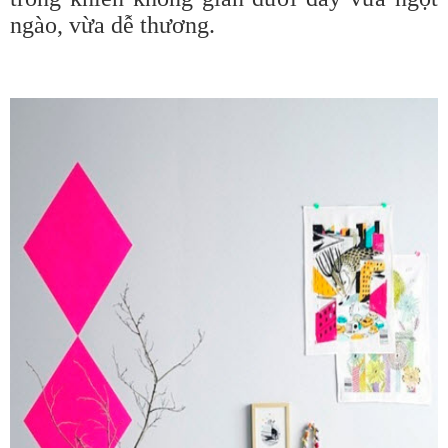
ngào, vừa dễ thương.