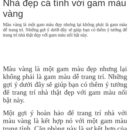
Nhà đẹp cá tính với gam màu
vàng
Màu vàng là một gam màu đẹp nhưng lại không phải là gam màu
dễ trang trí. Những gợi ý dưới đây sẽ giúp bạn có thêm ý tưởng để
trang trí nhà thật đẹp với gam màu nổi bật này.
Màu vàng là một gam màu đẹp nhưng lại
không phải là gam màu dễ trang trí. Những
gợi ý dưới đây sẽ giúp bạn có thêm ý tưởng
để trang trí nhà thật đẹp với gam màu nổi
bật này.
Một gợi ý hoàn hảo để trang trí nhà với
màu vàng là kết hợp nó với một gam màu
trung tính. Căn phòng này là sự kết hợp của