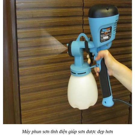
Máy phun sơn tĩnh điện giúp sơn được đẹp hơn