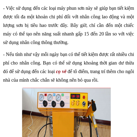
- Việc sử dụng đến các loại máy phun sơn này sẽ giúp bạn tiết kiệm 
được tối đa một khoản chi phí đối với nhân công lao động và một 
lượng sơn bị tiêu hao trước đây. Bây giờ, chỉ cần đến một chiếc 
máy có thể tạo nên năng suất nhanh gấp 15 đến 20 lần so với việc 
sử dụng nhân công thông thường.
- Nếu tính như vậy mỗi ngày bạn có thể tiết kiệm được rất nhiều chi 
phí cho nhân công. Bạn có thể sử dụng khoảng thời gian dư thừa 
đó để sử dụng đến các loại 
cọ vẽ
để tô điểm, trang trí thêm cho ngôi 
nhà của mình chắc chắn sẽ không nên bỏ qua rồi.