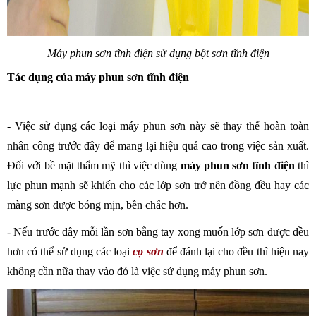
Máy phun sơn tĩnh điện sử dụng bột sơn tĩnh điện
Tác dụng của máy phun sơn tĩnh điện
- Việc sử dụng các loại máy phun sơn này sẽ thay thế hoàn toàn 
nhân công trước đây để mang lại hiệu quả cao trong việc sản xuất. 
Đối với bề mặt thẩm mỹ thì việc dùng 
máy phun sơn tĩnh điện 
thì 
lực phun mạnh sẽ khiến cho các lớp sơn trở nên đồng đều hay các 
màng sơn được bóng mịn, bền chắc hơn.
- Nếu trước đây mỗi lần sơn bằng tay xong muốn lớp sơn được đều 
hơn có thể sử dụng các loại 
cọ sơn
 để đánh lại cho đều thì hiện nay 
không cần nữa thay vào đó là việc sử dụng máy phun sơn. 