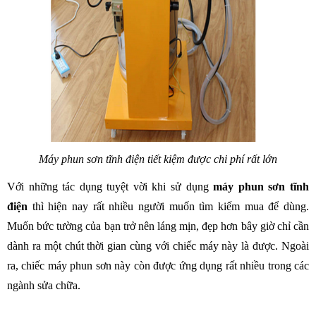
Máy phun sơn tĩnh điện tiết kiệm được chi phí rất lớn
Với những tác dụng tuyệt vời khi sử dụng 
máy phun sơn tĩnh 
điện 
thì hiện nay rất nhiều người muốn tìm kiếm mua để dùng. 
Muốn bức tường của bạn trở nên láng mịn, đẹp hơn bây giờ chỉ cần 
dành ra một chút thời gian cùng với chiếc máy này là được. Ngoài 
ra, chiếc máy phun sơn này còn được ứng dụng rất nhiều trong các 
ngành sửa chữa.