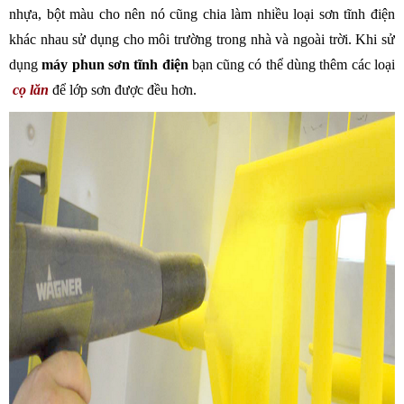
nhựa, bột màu cho nên nó cũng chia làm nhiều loại sơn tĩnh điện 
khác nhau sử dụng cho môi trường trong nhà và ngoài trời. Khi sử 
dụng 
máy phun sơn tĩnh điện 
bạn cũng có thể dùng thêm các loại
cọ lăn
để lớp sơn được đều hơn.