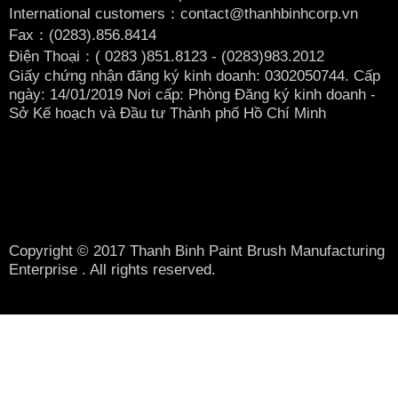
International customers：contact@thanhbinhcorp.vn
Fax：(0283).856.8414
Điện Thoại：( 0283
)851.8123 - (0283)983.2012
Giấy chứng nhận đăng ký kinh doanh: 0302050744. Cấp
ngày: 14/01/2019 Nơi cấp: Phòng Đăng ký kinh doanh -
Sở Kế hoạch và Đầu tư Thành phố Hồ Chí Minh
Copyright © 2017 Thanh Binh Paint Brush Manufacturing
Enterprise . All rights reserved.