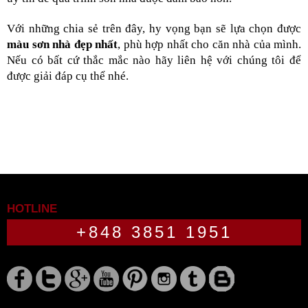
Với những chia sẻ trên đây, hy vọng bạn sẽ lựa chọn được 
màu sơn nhà đẹp nhất
, phù hợp nhất cho căn nhà của mình. 
Nếu có bất cứ thắc mắc nào hãy liên hệ với chúng tôi để 
được giải đáp cụ thể nhé. 
HOTLINE
+848 3851 1951