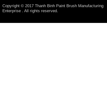
Copyright © 2017 Thanh Binh Paint Brush Manufacturing
Enterprise . All rights reserved.