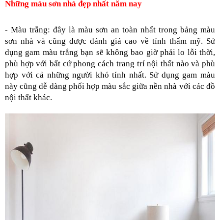
Những màu sơn nhà đẹp nhất năm nay
- Màu trắng: đây là màu sơn an toàn nhất trong bảng màu 
sơn nhà và cũng được đánh giá cao về tính thẩm mỹ. Sử 
dụng gam màu trắng bạn sẽ không bao giờ phải lo lỗi thời, 
phù hợp với bất cứ phong cách trang trí nội thất nào và phù 
hợp với cả những người khó tính nhất. Sử dụng gam màu 
này cũng dễ dàng phối hợp màu sắc giữa nền nhà với các đồ 
nội thất khác.