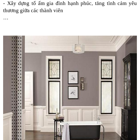
- Xây dựng tổ ấm gia đình hạnh phúc, tăng tình cảm yêu 
thương giữa các thành viên
…