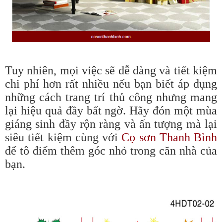
Tuy nhiên, mọi việc sẽ dễ dàng và tiết kiệm
chi phí hơn rất nhiều nếu bạn biết áp dụng
những cách trang trí thủ công nhưng mang
lại hiệu quả đầy bất ngờ. Hãy đón một mùa
giáng sinh đầy rộn ràng và ấn tượng mà lại
siêu tiết kiệm cùng với
Cọ sơn Thanh Bình
để tô điểm thêm góc nhỏ trong căn nhà của
bạn.