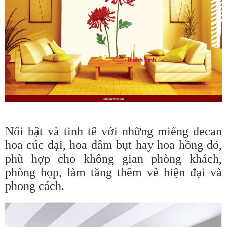
Nổi bật và tinh tế với những miếng decan
hoa cúc dại, hoa dâm bụt hay hoa hồng đỏ,
phù hợp cho không gian phòng khách,
phòng họp, làm tăng thêm vẻ hiện đại và
phong cách.