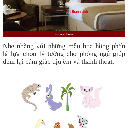
Nhẹ nhàng với những mẫu hoa hồng phấn
là lựa chọn lý tưởng cho phòng ngủ giúp
đem lại cảm giác dịu êm và thanh thoát.