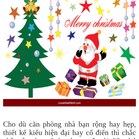
Cho dù căn phòng nhà bạn rộng hay hẹp,
thiết kế kiểu hiện đại hay cổ điển thì chắc