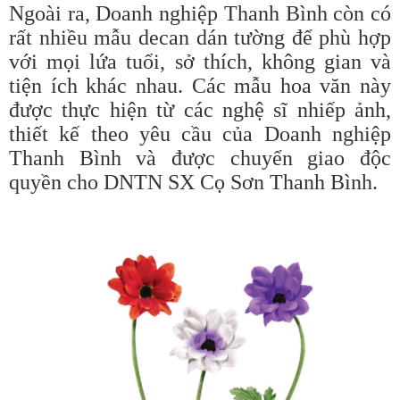
Ngoài ra, Doanh nghiệp Thanh Bình còn có
rất nhiều mẫu decan dán tường để phù hợp
với mọi lứa tuổi, sở thích, không gian và
tiện ích khác nhau. Các mẫu hoa văn này
được thực hiện từ các nghệ sĩ nhiếp ảnh,
thiết kế theo yêu cầu của Doanh nghiệp
Thanh Bình và được chuyển giao độc
quyền cho DNTN SX Cọ Sơn Thanh Bình.