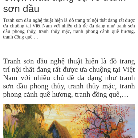
sơn dầu
Tranh sơn dầu nghệ thuật hiện là đồ trang trí nội thất đang rất được
ưa chuộng tại Việt Nam với nhiều chủ đề đa dạng như tranh sơn
dầu phong thủy, tranh thủy mặc, tranh phong cảnh quê hương,
tranh đồng quê,…
Tranh sơn dầu nghệ thuật hiện là đồ trang
trí nội thất đang rất được ưa chuộng tại Việt
Nam với nhiều chủ đề đa dạng như tranh
sơn dầu phong thủy, tranh thủy mặc, tranh
phong cảnh quê hương, tranh đồng quê,…