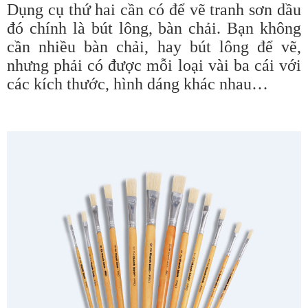
Dụng cụ thứ hai cần có để vẽ tranh sơn dầu
đó chính là bút lông, bàn chải. Bạn không
cần nhiều bàn chải, hay bút lông để vẽ,
nhưng phải có được mỗi loại vài ba cái với
các kích thước, hình dáng khác nhau…