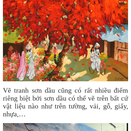
Vẽ tranh sơn dầu cũng có rất nhiều điểm
riêng biệt bởi sơn dầu có thể vẽ trên bất cứ
vật liệu nào như trên tường, vải, gỗ, giấy,
nhựa,…