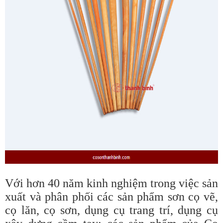
Với hơn 40 năm kinh nghiệm trong việc sản
xuất và phân phối các sản phẩm sơn cọ vẽ,
cọ lăn, cọ sơn, dụng cụ trang trí, dụng cụ