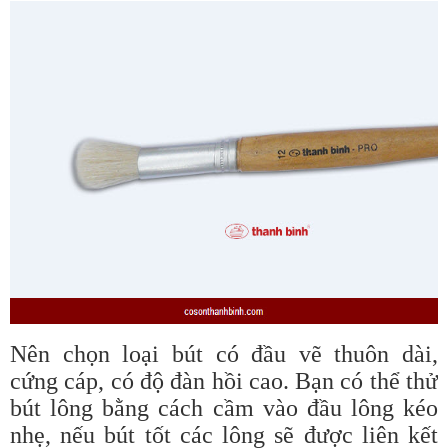
Nên chọn loại bút có đầu vẽ thuôn dài,
cứng cáp, có độ đàn hồi cao. Bạn có thể thử
bút lông bằng cách cầm vào đầu lông kéo
nhẹ, nếu bút tốt các lông sẽ được liên kết