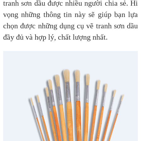
tranh sơn dầu được nhiều người chia sẻ. Hi
vọng những thông tin này sẽ giúp bạn lựa
chọn được những dụng cụ vẽ tranh sơn dầu
đầy đủ và hợp lý, chất lượng nhất.