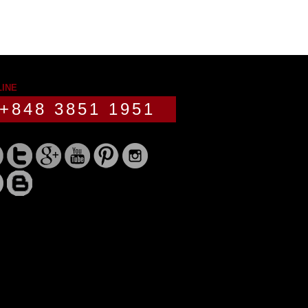
LINE
+848 3851 1951