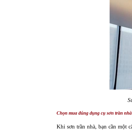
S
Chọn mua đúng dụng cụ sơn trần nhà
Khi sơn trần nhà, bạn cần một c