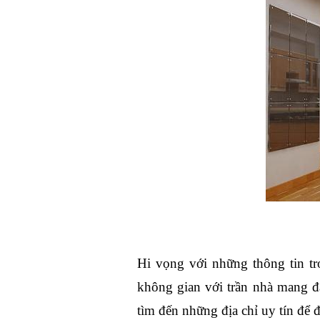
Hi vọng với những thông tin tr
không gian với trần nhà mang đ
tìm đến những địa chỉ uy tín để 