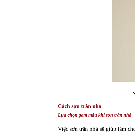
Cách sơn trần nhà
Lựa chọn gam màu khi sơn trần nhà
Việc sơn trần nhà sẽ giúp làm ch