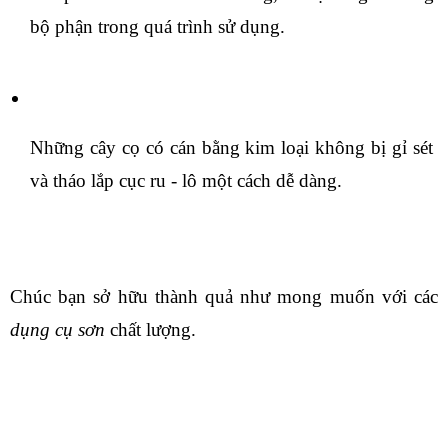
bộ phận trong quá trình sử dụng. 
Những cây cọ có cán bằng kim loại không bị gỉ sét 
và tháo lắp cục ru - lô một cách dễ dàng.
Chúc bạn sở hữu thành quả như mong muốn với các
dụng cụ sơn 
chất lượng.