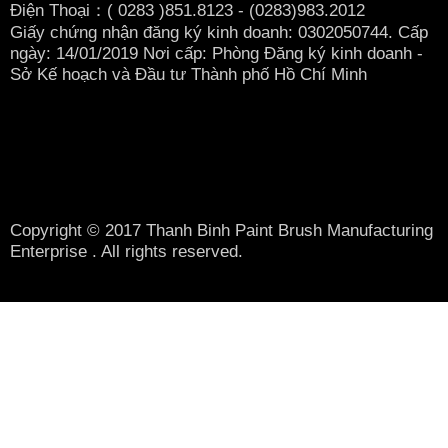
Điện Thoại：( 0283
)851.8123 - (0283)983.2012
Giấy chứng nhận đăng ký kinh doanh: 0302050744. Cấp
ngày: 14/01/2019 Nơi cấp: Phòng Đăng ký kinh doanh -
Sở Kế hoạch và Đầu tư Thành phố Hồ Chí Minh
Copyright © 2017 Thanh Binh Paint Brush Manufacturing
Enterprise . All rights reserved.