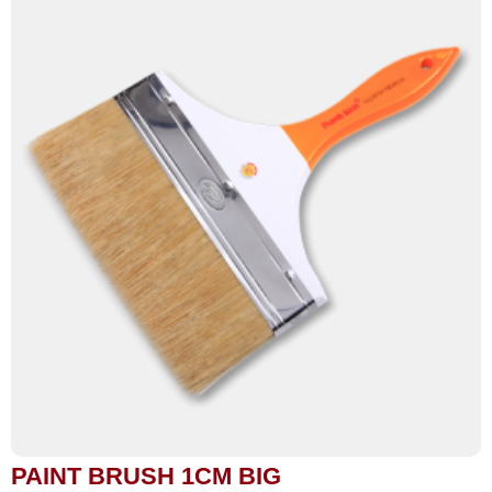
PAINT BRUSH 1CM BIG