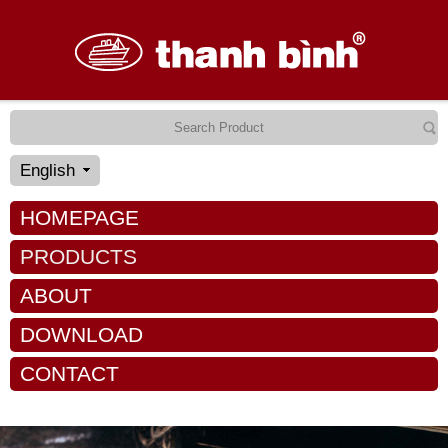
English
HOMEPAGE
PRODUCTS
ABOUT
DOWNLOAD
CONTACT