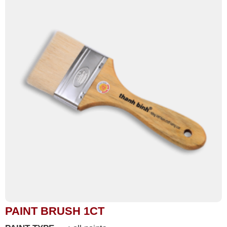
PAINT BRUSH 1CT