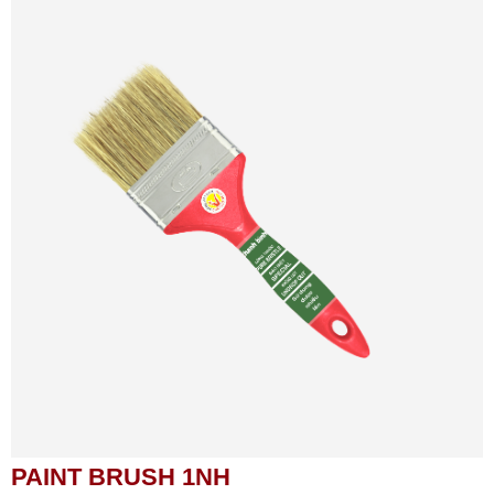
PAINT BRUSH 1NH