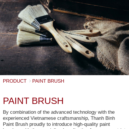
PRODUCT
PAINT BRUSH
PAINT BRUSH
By combination of the advanced technology with the
experienced Vietnamese craftsmanship, Thanh Binh
Paint Brush proudly to introduce high-quality paint