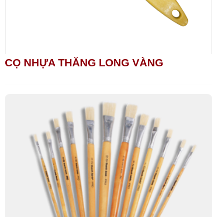
CỌ NHỰA THĂNG LONG VÀNG