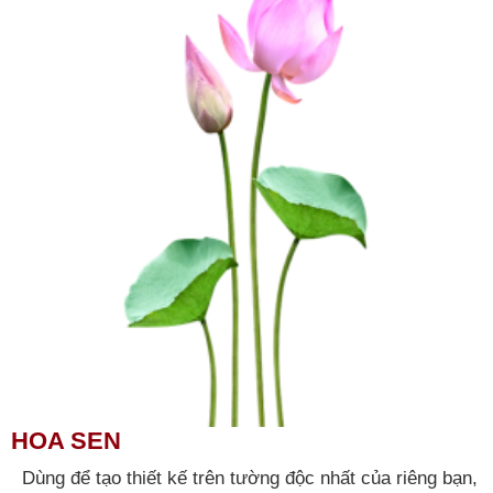
HOA SEN
Dùng để tạo thiết kế trên tường độc nhất của riêng bạn,