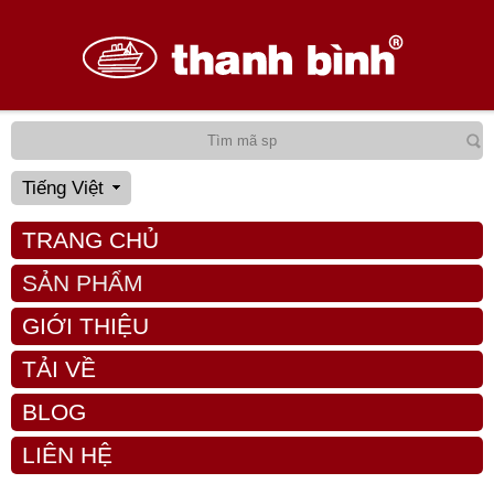
Tiếng Việt
TRANG CHỦ
SẢN PHẨM
GIỚI THIỆU
TẢI VỀ
BLOG
LIÊN HỆ