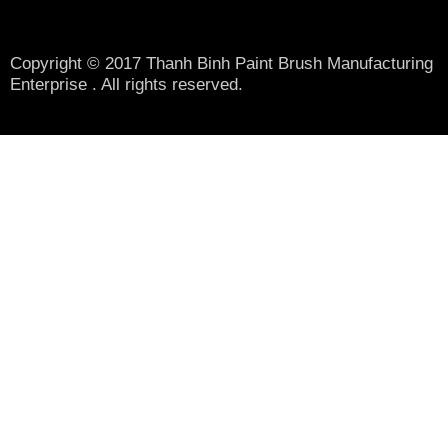
Copyright © 2017 Thanh Binh Paint Brush Manufacturing
Enterprise . All rights reserved.