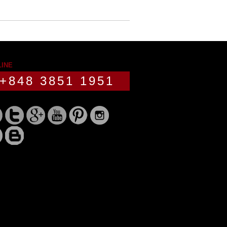
LINE
+848 3851 1951