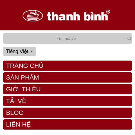
Tiếng Việt
TRANG CHỦ
SẢN PHẨM
GIỚI THIỆU
TẢI VỀ
BLOG
LIÊN HỆ